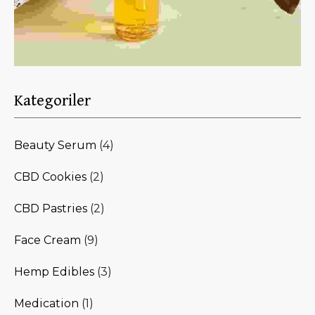
Kategoriler
Beauty Serum
(4)
CBD Cookies
(2)
CBD Pastries
(2)
Face Cream
(9)
Hemp Edibles
(3)
Medication
(1)