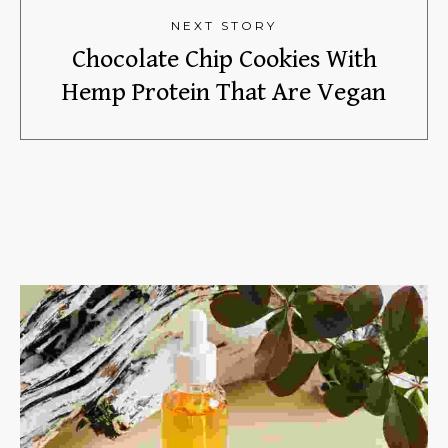
NEXT STORY
Chocolate Chip Cookies With
Hemp Protein That Are Vegan