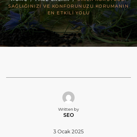
SAĞLIĞINIZI VE KONFORUNUZU KORUMANIN
EN ETKILI YOLU
Written by
SEO
3 Ocak 2025