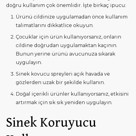
doğru kullanım çok önemlidir. İşte birkaç ipucu:
Ürünü cildinize uygulamadan önce kullanım
talimatlarını dikkatlice okuyun.
Çocuklar için ürün kullanıyorsanız, onların
cildine doğrudan uygulamaktan kaçının.
Bunun yerine ürünü avucunuza sıkarak
uygulayın.
Sinek kovucu spreyleri açık havada ve
gözlerden uzak bir şekilde kullanın.
Doğal içerikli ürünler kullanıyorsanız, etkisini
artırmak için sık sık yeniden uygulayın.
Sinek Koruyucu