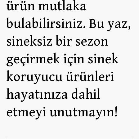
ürün mutlaka
bulabilirsiniz. Bu yaz,
sineksiz bir sezon
geçirmek için sinek
koruyucu ürünleri
hayatınıza dahil
etmeyi unutmayın!