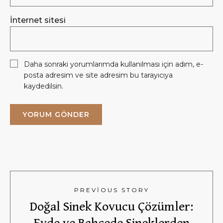
İnternet sitesi
Daha sonraki yorumlarımda kullanılması için adım, e-
posta adresim ve site adresim bu tarayıcıya
kaydedilsin.
PREVIOUS STORY
Doğal Sinek Kovucu Çözümler:
Evde ve Bahçede Sineklerden