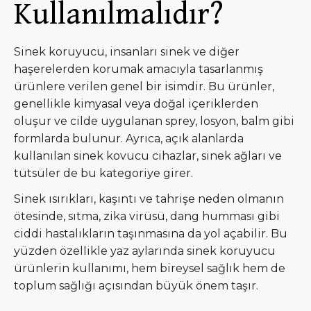
Kullanılmalıdır?
Sinek koruyucu, insanları sinek ve diğer
haşerelerden korumak amacıyla tasarlanmış
ürünlere verilen genel bir isimdir. Bu ürünler,
genellikle kimyasal veya doğal içeriklerden
oluşur ve cilde uygulanan sprey, losyon, balm gibi
formlarda bulunur. Ayrıca, açık alanlarda
kullanılan sinek kovucu cihazlar, sinek ağları ve
tütsüler de bu kategoriye girer.
Sinek ısırıkları, kaşıntı ve tahrişe neden olmanın
ötesinde, sıtma, zika virüsü, dang humması gibi
ciddi hastalıkların taşınmasına da yol açabilir. Bu
yüzden özellikle yaz aylarında sinek koruyucu
ürünlerin kullanımı, hem bireysel sağlık hem de
toplum sağlığı açısından büyük önem taşır.