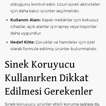
olduğunu kontrol edin. Uzun süreli aktiviteler
için daha kalıcı ürünler seçilmelidir.
Kullanım Alanı:
Kapalı mekânlar için kokusuz
cihazlar, açık alanlar için sprey veya losyonlar
daha uygundur.
Hedef Kitle:
Çocuklar ve hamileler için özel
olarak formüle edilmiş ürünler bulunmalıdır.
Sinek Koruyucu
Kullanırken Dikkat
Edilmesi Gerekenler
Sinek koruyucu ürünler etkili koruma sağlasa da,