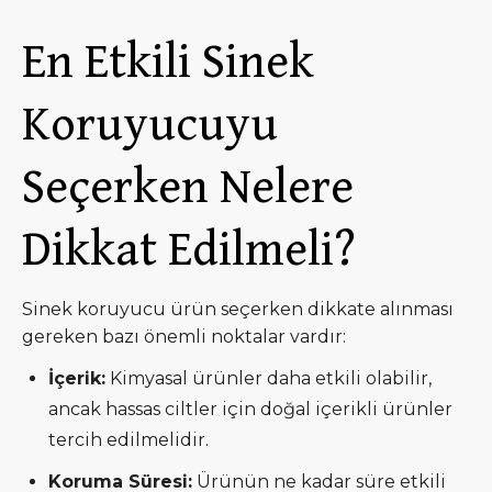
En Etkili Sinek
Koruyucuyu
Seçerken Nelere
Dikkat Edilmeli?
Sinek koruyucu ürün seçerken dikkate alınması
gereken bazı önemli noktalar vardır:
İçerik:
Kimyasal ürünler daha etkili olabilir,
ancak hassas ciltler için doğal içerikli ürünler
tercih edilmelidir.
Koruma Süresi:
Ürünün ne kadar süre etkili