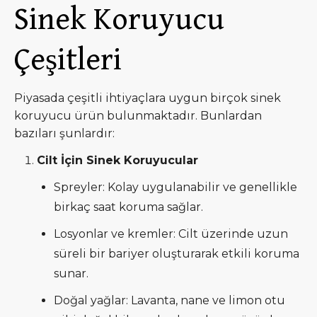
Sinek Koruyucu
Çeşitleri
Piyasada çeşitli ihtiyaçlara uygun birçok sinek
koruyucu ürün bulunmaktadır. Bunlardan
bazıları şunlardır:
Cilt İçin Sinek Koruyucular
Spreyler: Kolay uygulanabilir ve genellikle
birkaç saat koruma sağlar.
Losyonlar ve kremler: Cilt üzerinde uzun
süreli bir bariyer oluşturarak etkili koruma
sunar.
Doğal yağlar: Lavanta, nane ve limon otu