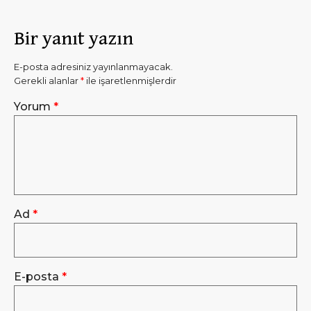
Bir yanıt yazın
E-posta adresiniz yayınlanmayacak.
Gerekli alanlar
*
ile işaretlenmişlerdir
Yorum
*
Ad
*
E-posta
*