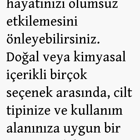
hayatınızı olumsuz
etkilemesini
önleyebilirsiniz.
Doğal veya kimyasal
içerikli birçok
seçenek arasında, cilt
tipinize ve kullanım
alanınıza uygun bir