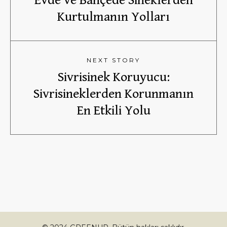
Kurtulmanın Yolları
NEXT STORY
Sivrisinek Koruyucu:
Sivrisineklerden Korunmanın
En Etkili Yolu