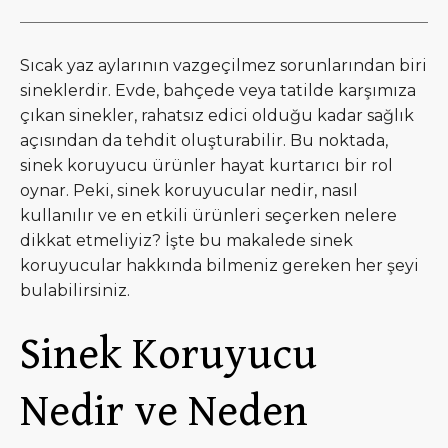
Sıcak yaz aylarının vazgeçilmez sorunlarından biri
sineklerdir. Evde, bahçede veya tatilde karşımıza
çıkan sinekler, rahatsız edici olduğu kadar sağlık
açısından da tehdit oluşturabilir. Bu noktada,
sinek koruyucu ürünler hayat kurtarıcı bir rol
oynar. Peki, sinek koruyucular nedir, nasıl
kullanılır ve en etkili ürünleri seçerken nelere
dikkat etmeliyiz? İşte bu makalede sinek
koruyucular hakkında bilmeniz gereken her şeyi
bulabilirsiniz.
Sinek Koruyucu
Nedir ve Neden